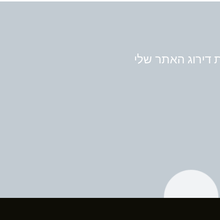
פרו את דירוג האתר שלי