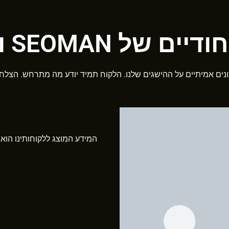
SEOMA והניסיון שלנו
ונים אמיתיים על ההישגים שלנו. הלקוח תמיד יודע מה מתרחש. הצלח
המידע המוצג ללקוחותינו הוא