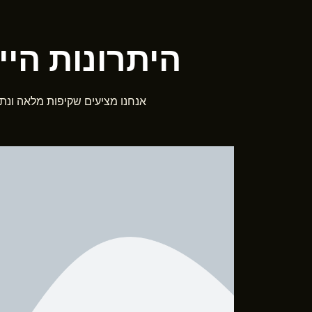
היתרונות הייחודיים של N
אנחנו מציעים שקיפות מלאה ונת