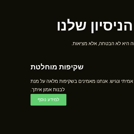
ה היא לא הבטחה, אלא מציאות.
שקיפות מוחלטת​
 אמיתי ונגיש. אנחנו מאמינים בשקיפות מלאה על מנת
לבנות אמון איתך.
למידע נוסף