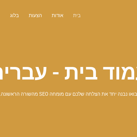
בית
אודות
הצעות
בלוג
צ
וד בית - עברי
ואו נבנה יחד את הצלחה שלכם עם מומחה SEO מהשורה הראשונה.