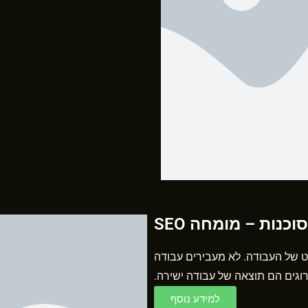
וכנות – מומחה SEO
כל פרט ופרט של העבודה. לא מעבירים עבודה
רוגים הם תוצאה של עבודה ישירה.
למידע נוסף