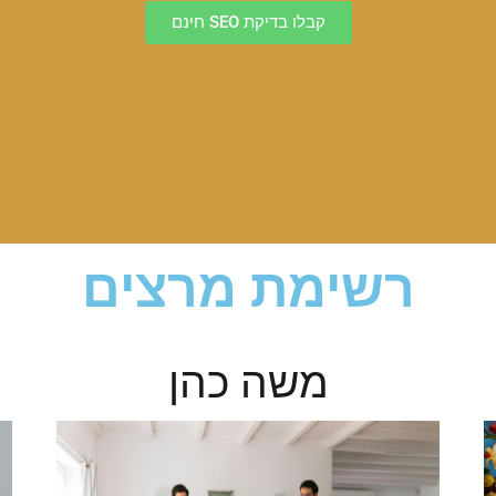
קבלו בדיקת SEO חינם
רשימת מרצים
משה כהן