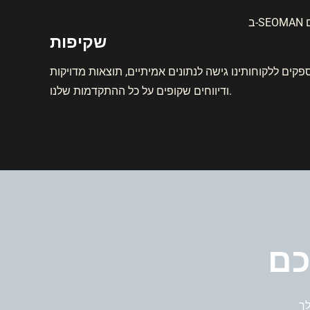
פקים ללקוחותינו גישה לנתונים אמיתיים, תוצאות מדויקות
ודיווחים שקופים על כל ההתקדמות שלנו.