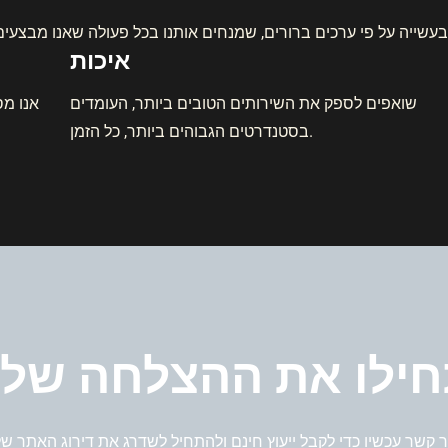
איכות
שואפים לספק את השירותים הטובים ביותר, העומדים
אנו מס
בסטנדרטים הגבוהים ביותר, כל הזמן.